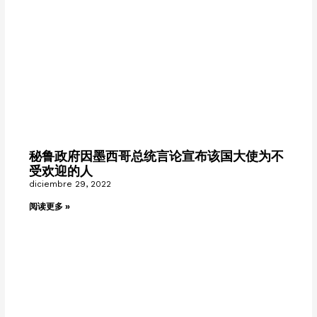
秘鲁政府因墨西哥总统言论宣布该国大使为不
受欢迎的人
diciembre 29, 2022
阅读更多 »