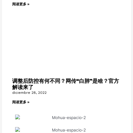
阅读更多 »
调整后防控有何不同？网传“白肺”是啥？官方
解读来了
diciembre 28, 2022
阅读更多 »