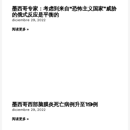
墨西哥专家：考虑到来自“恐怖主义国家”威胁
的俄式反应是平衡的
diciembre 29, 2022
阅读更多 »
墨西哥西部脑膜炎死亡病例升至19例
diciembre 29, 2022
阅读更多 »