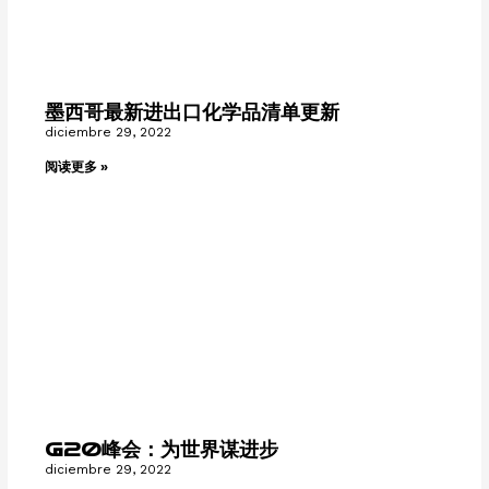
墨西哥最新进出口化学品清单更新
diciembre 29, 2022
阅读更多 »
G20峰会：为世界谋进步
diciembre 29, 2022