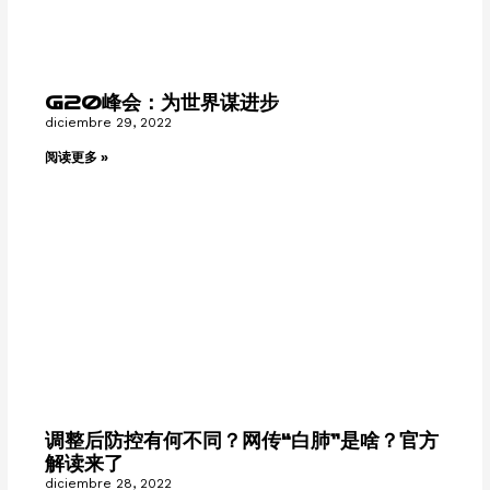
G20峰会：为世界谋进步
diciembre 29, 2022
阅读更多 »
调整后防控有何不同？网传“白肺”是啥？官方
解读来了
diciembre 28, 2022