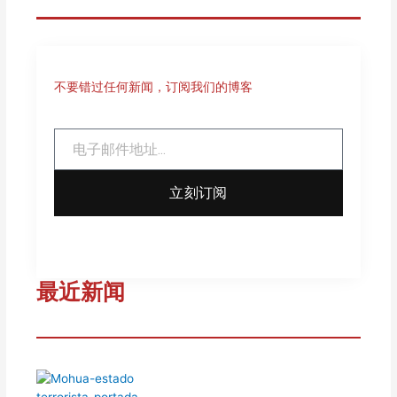
不要错过任何新闻，订阅我们的博客
Email
立刻订阅
最近新闻