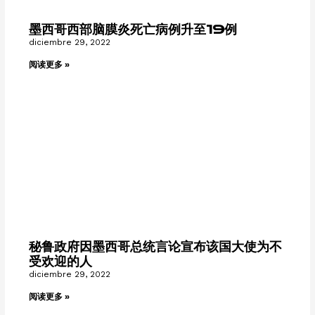
墨西哥西部脑膜炎死亡病例升至19例
diciembre 29, 2022
阅读更多 »
秘鲁政府因墨西哥总统言论宣布该国大使为不
受欢迎的人
diciembre 29, 2022
阅读更多 »