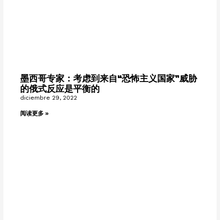
墨西哥专家：考虑到来自“恐怖主义国家”威胁
的俄式反应是平衡的
diciembre 29, 2022
阅读更多 »