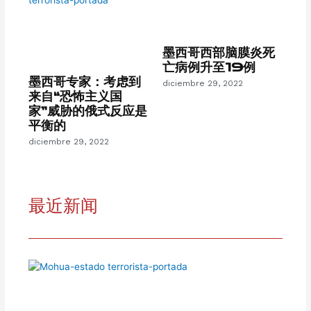
墨西哥西部脑膜炎死
亡病例升至19例
墨西哥专家：考虑到
diciembre 29, 2022
来自“恐怖主义国
家”威胁的俄式反应是
平衡的
diciembre 29, 2022
最近新闻