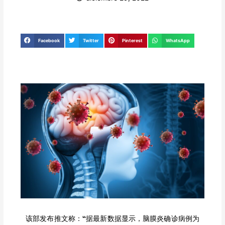
Facebook
Twitter
Pinterest
WhatsApp
该部发布推文称：“据最新数据显示，脑膜炎确诊病例为