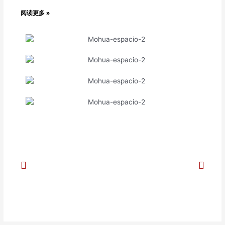
阅读更多 »
Previous
Next