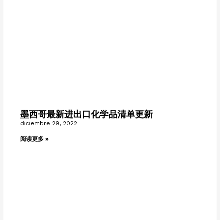
墨西哥最新进出口化学品清单更新
diciembre 29, 2022
阅读更多 »