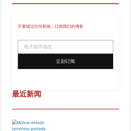
不要错过任何新闻，订阅我们的博客
Email
立刻订阅
最近新闻