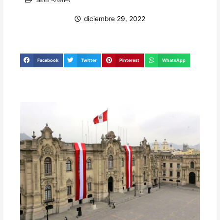
diciembre 29, 2022
Facebook
Twitter
Pinterest
WhatsApp