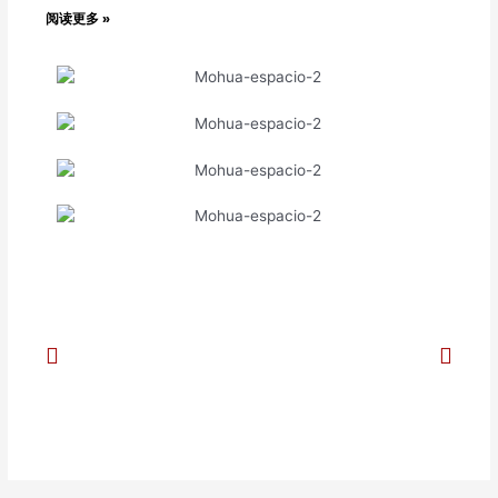
阅读更多 »
Previous
Next