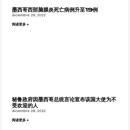
墨西哥西部脑膜炎死亡病例升至19例
diciembre 29, 2022
阅读更多 »
秘鲁政府因墨西哥总统言论宣布该国大使为不
受欢迎的人
diciembre 29, 2022
阅读更多 »