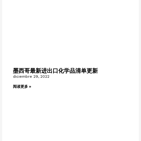
墨西哥最新进出口化学品清单更新
diciembre 29, 2022
阅读更多 »