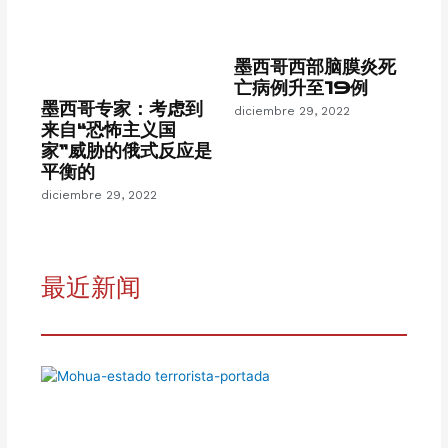
墨西哥西部脑膜炎死
亡病例升至19例
墨西哥专家：考虑到
diciembre 29, 2022
来自“恐怖主义国
家”威胁的俄式反应是
平衡的
diciembre 29, 2022
最近新闻