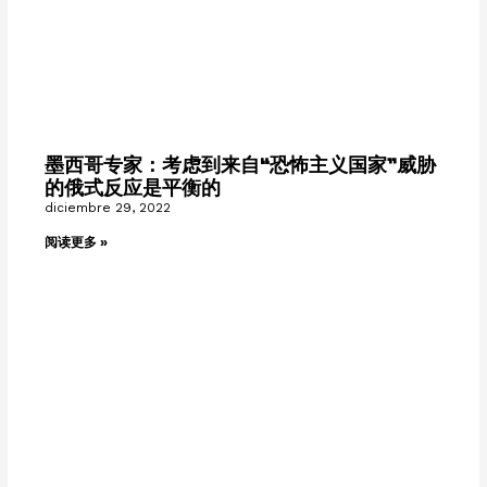
墨西哥专家：考虑到来自“恐怖主义国家”威胁
的俄式反应是平衡的
diciembre 29, 2022
阅读更多 »