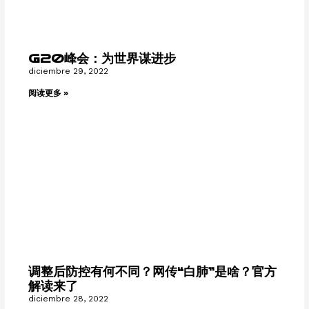
G20峰会：为世界谋进步
diciembre 29, 2022
阅读更多 »
调整后防控有何不同？网传“白肺”是啥？官方
解读来了
diciembre 28, 2022