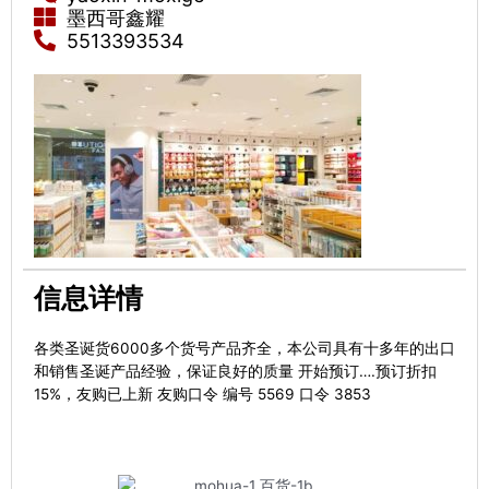
墨西哥鑫耀
5513393534
信息详情
各类圣诞货6000多个货号产品齐全，本公司具有十多年的出口
和销售圣诞产品经验，保证良好的质量 开始预订….预订折扣
15%，友购已上新 友购口令 编号 5569 口令 3853