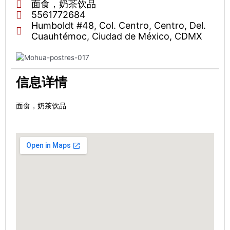
面食，奶茶饮品
5561772684
Humboldt #48, Col. Centro, Centro, Del.
Cuauhtémoc, Ciudad de México, CDMX
信息详情
面食，奶茶饮品