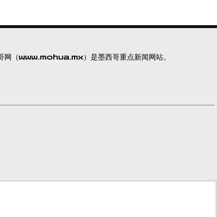
网（www.mohua.mx）是墨西哥重点新闻网站。