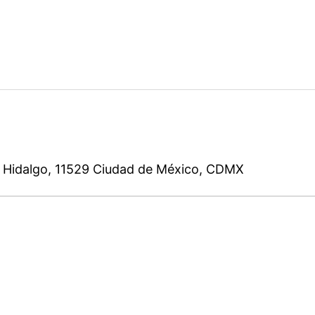
l Hidalgo, 11529 Ciudad de México, CDMX