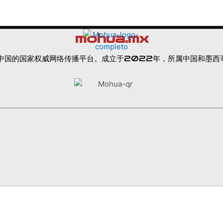
mohua.mx
时代中国的国家权威网络传播平台。成立于2022年，所属中国和墨西哥