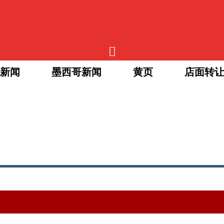
新闻
墨西哥新闻
黄页
店面转
中餐厅