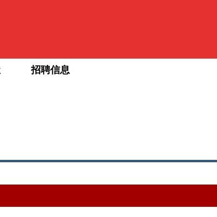
让
招聘信息