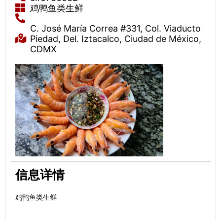
鸡鸭鱼类生鲜
C. José María Correa #331, Col. Viaducto
Piedad, Del. Iztacalco, Ciudad de México,
CDMX
信息详情
鸡鸭鱼类生鲜