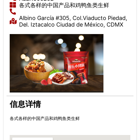
各式各样的中国产品和鸡鸭鱼类生鲜
Albino García #305, Col.Viaducto Piedad,
Del. Iztacalco Ciudad de México, CDMX
信息详情
各式各样的中国产品和鸡鸭鱼类生鲜