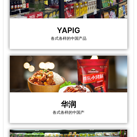
YAPIG
各式各样的中国产品
华润
各式各样的中国产