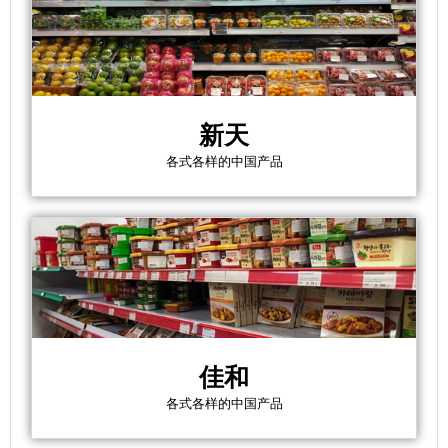
新天
各式各样的中国产品
佳和
各式各样的中国产品