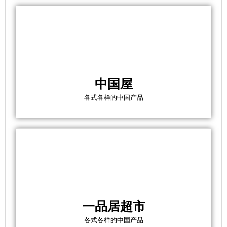
中国屋
各式各样的中国产品
一品居超市
各式各样的中国产品