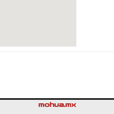
mohua.mx