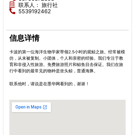
联系人： 旅行社
5539192462
信息详情
卡波的第一位海洋生物学家带领2.5小时的观鲸之旅。经常被模
仿，从末被复制。小团体，个人和亲密的经验。我们专注于教
育和非侵入性旅游。免费旅游照片和鲸鱼目击保证。我们在旅
行中看到的最常见的物种是坐头鲸，普通海豚。
联系他时，请说是在墨华网看到的，谢谢！