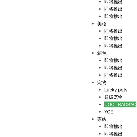
即将推出
即将推出
即将推出
美妆
即将推出
即将推出
即将推出
箱包
即将推出
即将推出
即将推出
宠物
Lucky pets
超级宠物
COOL BAOBAO
YOE
家纺
即将推出
即将推出