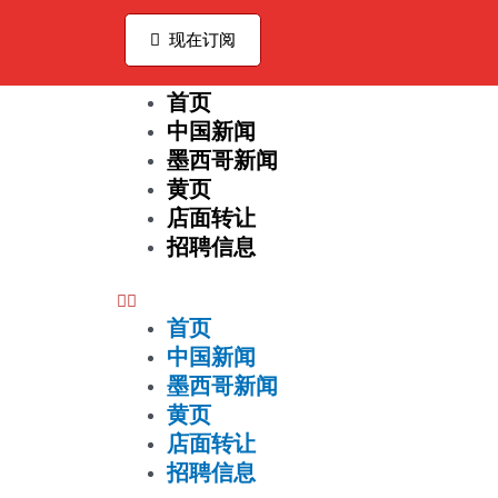
Ir
al
现在订阅
contenido
首页
Menu
中国新闻
墨西哥新闻
黄页
店面转让
招聘信息
首页
中国新闻
墨西哥新闻
黄页
店面转让
招聘信息