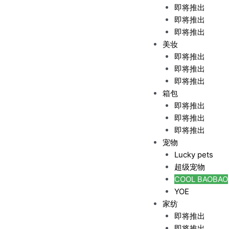
即将推出
即将推出
即将推出
美妆
即将推出
即将推出
即将推出
箱包
即将推出
即将推出
即将推出
宠物
Lucky pets
超级宠物
COOL BAOBAO
YOE
家纺
即将推出
即将推出