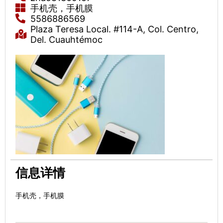
手机壳，手机膜
5586886569
Plaza Teresa Local. #114-A, Col. Centro,
Del. Cuauhtémoc
信息详情
手机壳，手机膜