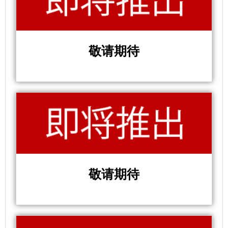
敬请期待
敬请期待