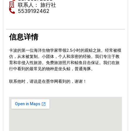
联系人： 旅行社
5539192462
信息详情
卡波的第一位海洋生物学家带领2.5小时的观鲸之旅。经常被模
仿，从末被复制。小团体，个人和亲密的经验。我们专注于教
育和非侵入性旅游。免费旅游照片和鲸鱼目击保证。我们在旅
行中看到的最常见的物种是坐头鲸，普通海豚。
联系他时，请说是在墨华网看到的，谢谢！