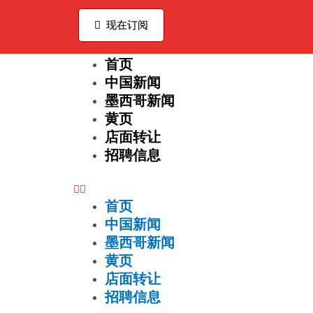
Ir
al
现在订阅
contenido
首页
Menu
中国新闻
墨西哥新闻
黄页
店面转让
招聘信息
首页
中国新闻
墨西哥新闻
黄页
店面转让
招聘信息