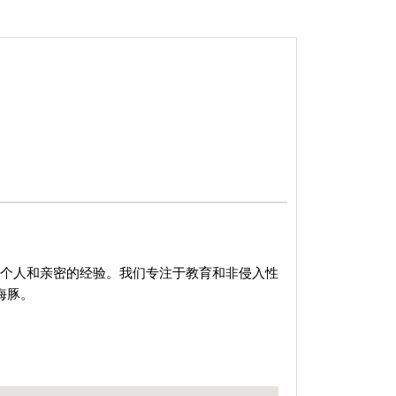
，个人和亲密的经验。我们专注于教育和非侵入性
海豚。